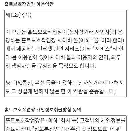
홀트보호작업장 이용약관
홀트보호작업장 개인정보취급방침 동의