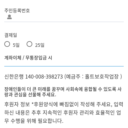
주민등록번호
결제일
5일
25일
계좌이체 / 무통장입금 시
신한은행 140-008-398273 (예금주 : 홀트보호작업장 )
장애인들이 더 큰 미래를 꿈꾸며 사회속에 융합될 수 있도록 사
랑과 관심을 선물해 주세요.
후원자 정보 *후원양식에 빠짐없이 작성해 주세요, 입력
하신 내용은 추후 지속적인 후원자 관리와 효율적인 업
무 수행을 위해 필요합니다.