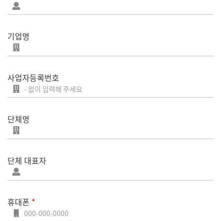
기업명
사업자등록번호
단체명
단체 대표자
휴대폰
*