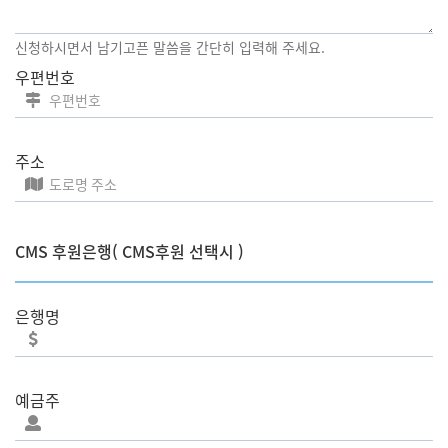
신청하시면서 남기고픈 말씀을 간단히 입력해 주세요.
우편번호
주소
CMS 후원은행( CMS후원 선택시 )
은행명
예금주