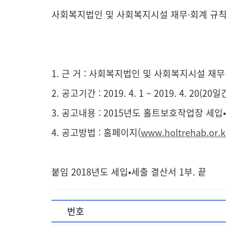
사회복지법인 및 사회복지시설 재무·회계 규칙 제
- 아
1. 근 거 : 사회복지법인 및 사회복지시설 재무·
2. 공고기간 : 2019. 4. 1 ~ 2019. 4. 20(20일
3. 공고내용 : 2015년도 홀트보호작업장 세
4. 공고방법 : 홈페이지(
www.holtrehab.or.k
붙임 2018년도 세입•세출 결산서 1부. 끝
번호