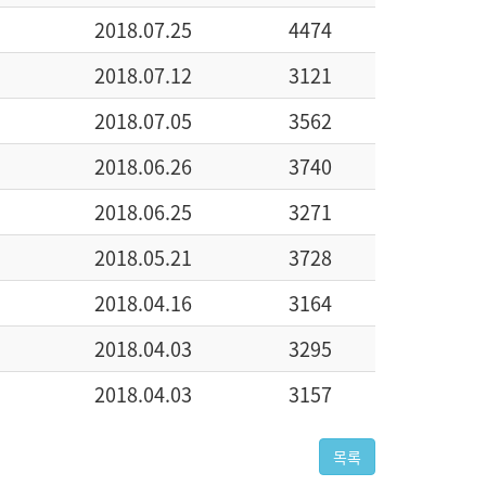
2018.07.25
4474
2018.07.12
3121
2018.07.05
3562
2018.06.26
3740
2018.06.25
3271
2018.05.21
3728
2018.04.16
3164
2018.04.03
3295
2018.04.03
3157
목록