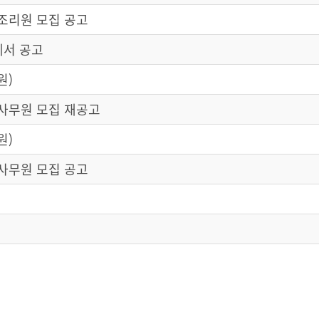
 조리원 모집 공고
세서 공고
원)
 사무원 모집 재공고
원)
 사무원 모집 공고