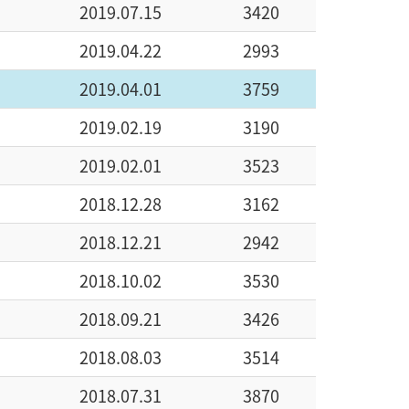
2019.07.15
3420
2019.04.22
2993
2019.04.01
3759
2019.02.19
3190
2019.02.01
3523
2018.12.28
3162
2018.12.21
2942
2018.10.02
3530
2018.09.21
3426
2018.08.03
3514
2018.07.31
3870