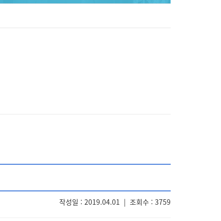
작성일 : 2019.04.01
|
조회수 : 3759