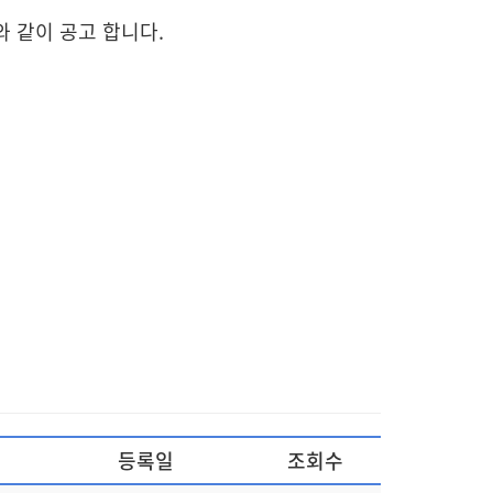
와 같이 공고 합니다.
등록일
조회수